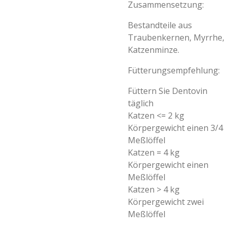
Zusammensetzung:
Bestandteile aus
Traubenkernen, Myrrhe,
Katzenminze.
Fütterungsempfehlung:
Füttern Sie Dentovin
täglich
Katzen <= 2 kg
Körpergewicht einen 3/4
Meßlöffel
Katzen = 4 kg
Körpergewicht einen
Meßlöffel
Katzen > 4 kg
Körpergewicht zwei
Meßlöffel